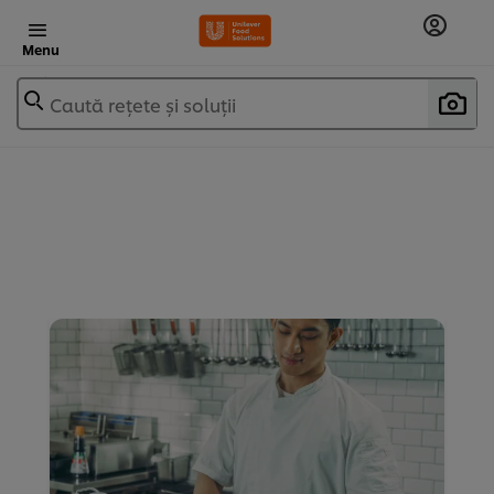
Menu
Caută rețete și soluții