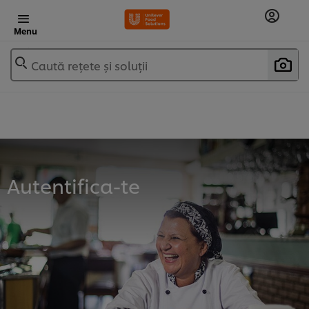
Menu
Caută rețete și soluții
Autentifica-te