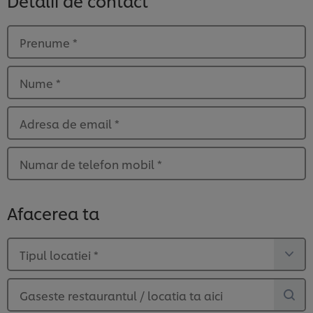
Prenume
*
Nume
*
Adresa de email
*
Numar de telefon mobil
*
Afacerea ta
Tipul locatiei
*
Gaseste restaurantul / locatia ta aici