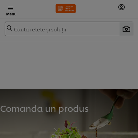
Menu
Caută rețete și soluții
Comanda un produs