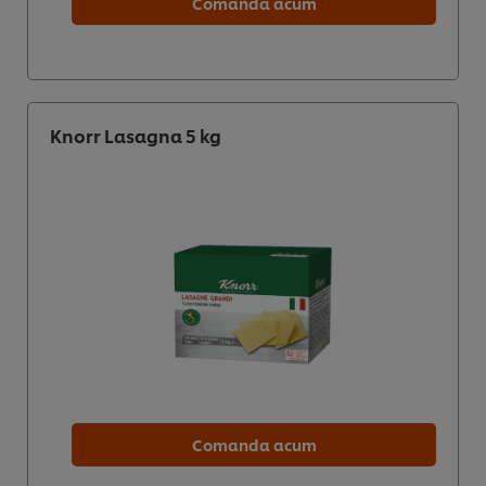
Comanda acum
Knorr Lasagna 5 kg
Comanda acum