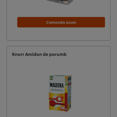
Comanda acum
Knorr Amidon de porumb