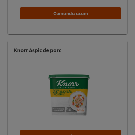
Comanda acum
Knorr Aspic de porc