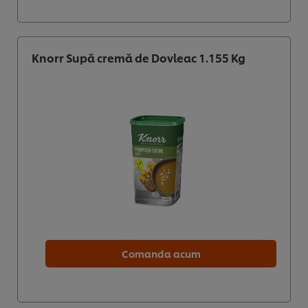
Knorr Supă cremă de Dovleac 1.155 Kg
Comanda acum