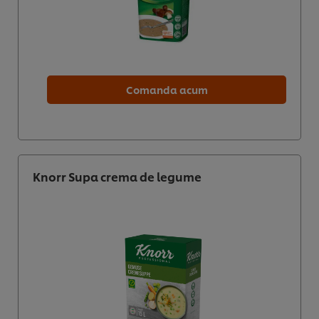
Comanda acum
Knorr Supa crema de legume