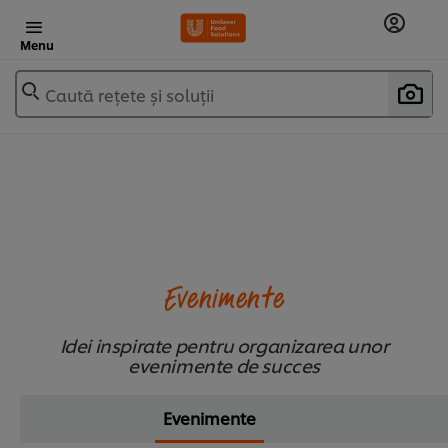
Menu
Caută rețete și soluții
Evenimente
Idei inspirate pentru organizarea unor
evenimente de succes
Evenimente