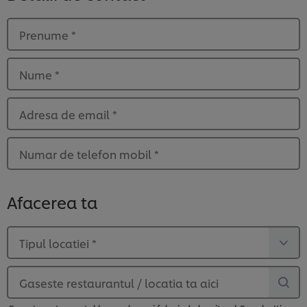
Prenume
*
Nume
*
Adresa de email
*
Numar de telefon mobil
*
Afacerea ta
Tipul locatiei
*
Gaseste restaurantul / locatia ta aici