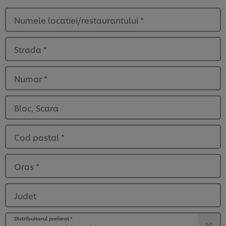
Numele locatiei/restaurantului
*
Strada
*
Numar
*
Bloc, Scara
Cod postal
*
Oras
*
Judet
Distribuitorul preferat
*