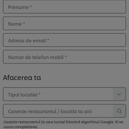
Prenume
*
Nume
*
Adresa de email
*
Numar de telefon mobil
*
Afacerea ta
Tipul locatiei
*
Gaseste restaurantul / locatia ta aici
Gaseste restaurantul la care lucrezi folosind algoritmul Google. Iti va
usura completarea.