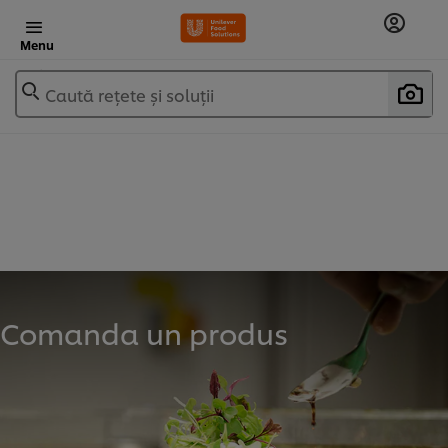
Menu
Caută rețete și soluții
Comanda un produs