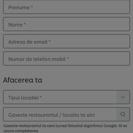
Prenume
*
Nume
*
Adresa de email
*
Numar de telefon mobil
*
Afacerea ta
Tipul locatiei
*
Gaseste restaurantul / locatia ta aici
Gaseste restaurantul la care lucrezi folosind algoritmul Google. Iti va
usura completarea.