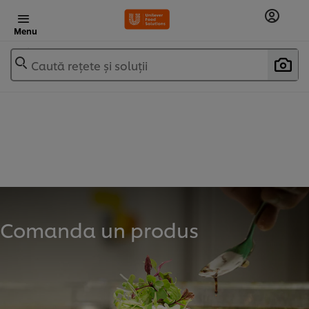
Menu
Caută rețete și soluții
Comanda un produs