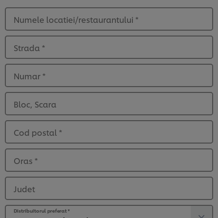
Numele locatiei/restaurantului
*
Strada
*
Numar
*
Bloc, Scara
Cod postal
*
Oras
*
Judet
Distribuitorul preferat
*