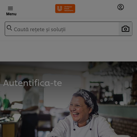
Menu
Caută rețete și soluții
Autentifica-te