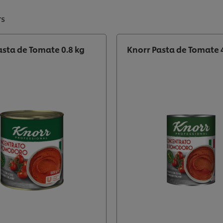
rs
asta de Tomate 0.8 kg
Knorr Pasta de Tomate 