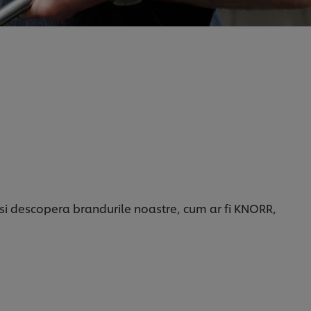
 si descopera brandurile noastre, cum ar fi KNORR,