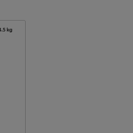
4.5 kg