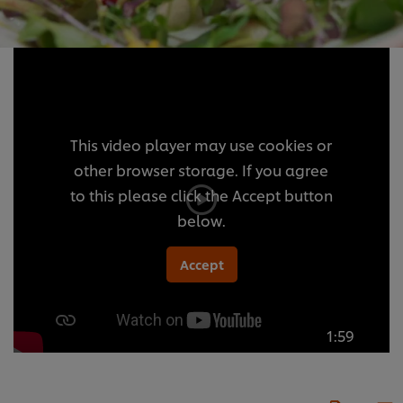
This video player may use cookies or
other browser storage. If you agree
to this please click the Accept button
below.
Accept
1:59