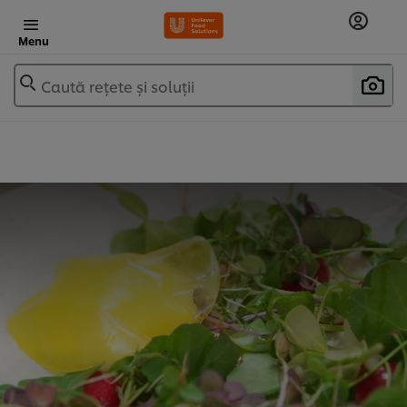
Menu
Caută rețete și soluții