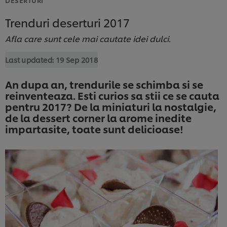
Trenduri deserturi 2017
Afla care sunt cele mai cautate idei dulci.
Last updated:
19 Sep 2018
An dupa an, trendurile se schimba si se
reinventeaza. Esti curios sa stii ce se cauta
pentru 2017? De la miniaturi la nostalgie,
de la dessert corner la arome inedite
impartasite, toate sunt delicioase!