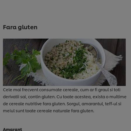
Fara gluten
Cele mai frecvent consumate cereale, cum ar fi graul si toti
derivatii sai, contin gluten. Cu toate acestea, exista o multime
de cereale nutritive fara gluten. Sorgul, amarantul, teff-ul si
meiul sunt toate cereale naturale fara gluten.
Amarant