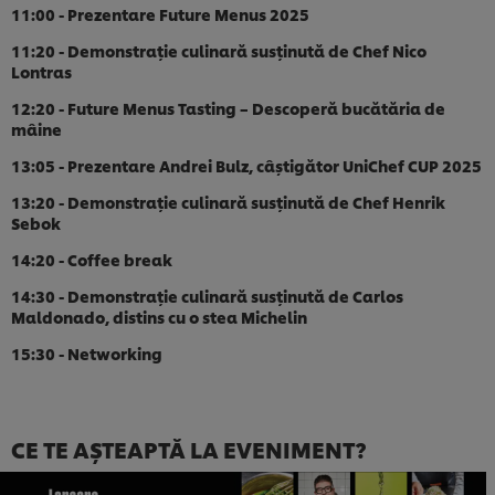
11:00 - Prezentare Future Menus 2025
11:20 - Demonstrație culinară susținută de Chef Nico
Lontras
12:20 - Future Menus Tasting – Descoperă bucătăria de
mâine
13:05 - Prezentare Andrei Bulz, câștigător UniChef CUP 2025
13:20 - Demonstrație culinară susținută de Chef Henrik
Sebok
14:20 - Coffee break
14:30 - Demonstrație culinară susținută de Carlos
Maldonado, distins cu o stea Michelin
15:30 - Networking
CE TE AȘTEAPTĂ LA EVENIMENT?