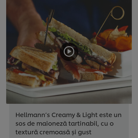
Hellmann’s Creamy & Light este un
sos de maioneză tartinabil, cu o
textură cremoasă și gust