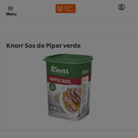
Menu
Knorr Sos de Piper verde