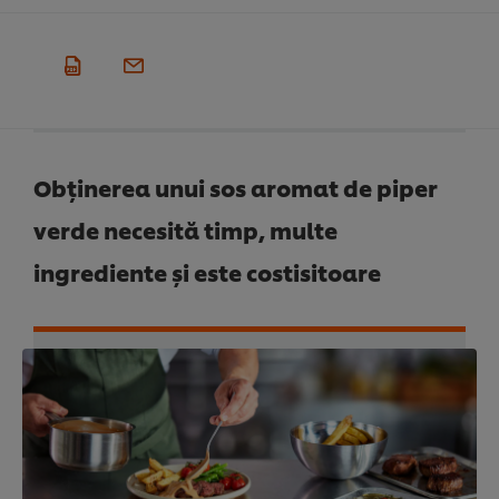
Obținerea unui sos aromat de piper
verde necesită timp, multe
ingrediente și este costisitoare