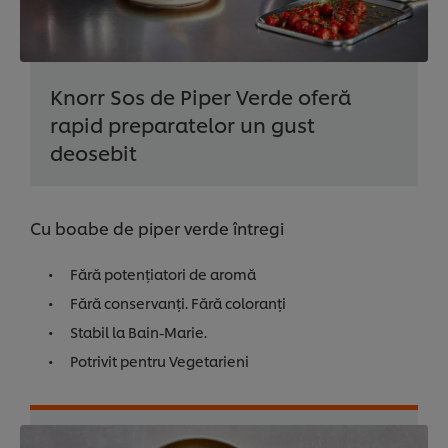
Knorr Sos de Piper Verde oferă
rapid preparatelor un gust
deosebit
Cu boabe de piper verde întregi
Fără potențiatori de aromă
Fără conservanți. Fără coloranți
Stabil la Bain-Marie.
Potrivit pentru Vegetarieni