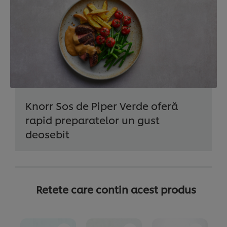
Knorr Sos de Piper Verde oferă
rapid preparatelor un gust
deosebit
Retete care contin acest produs