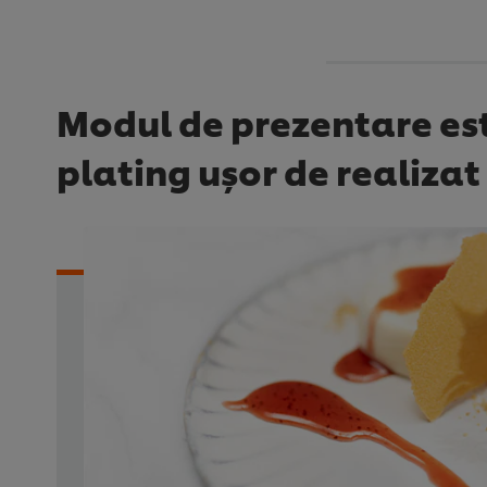
Modul de prezentare este
plating ușor de realizat 