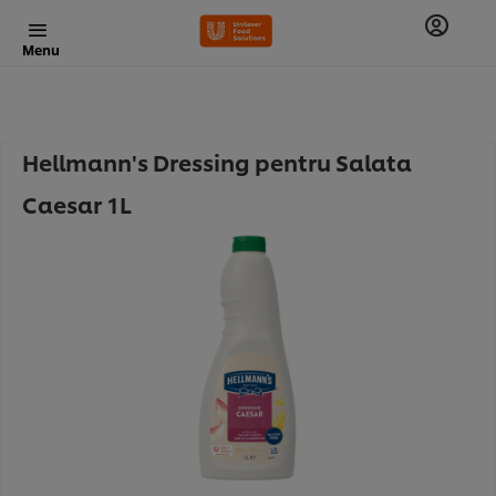
Menu
Hellmann's Dressing pentru Salata
Caesar 1L