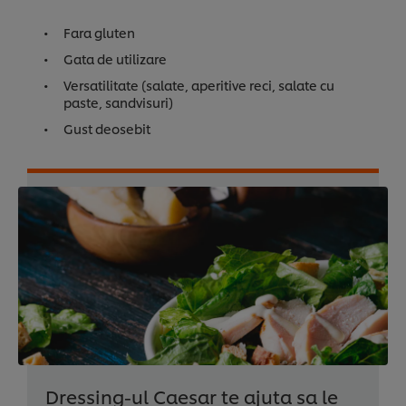
Fara gluten
Gata de utilizare
Versatilitate (salate, aperitive reci, salate cu
paste, sandvisuri)
Gust deosebit
Dressing-ul Caesar te ajuta sa le