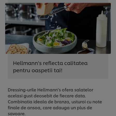
Hellmann's reflecta calitatea
pentru oaspetii tai!
Dressing-urile Hellmann’s ofera salatelor
acelasi gust deosebit de fiecare data.
Combinatia ideala de branza, usturoi cu note
finale de ansoa, care adauga un plus de
savoare.