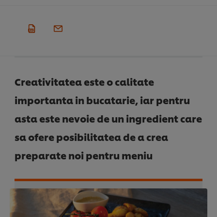
Creativitatea este o calitate
importanta in bucatarie, iar pentru
asta este nevoie de un ingredient care
sa ofere posibilitatea de a crea
preparate noi pentru meniu