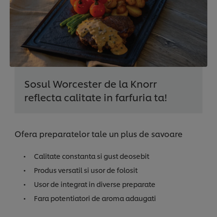
Sosul Worcester de la Knorr
reflecta calitate in farfuria ta!
Ofera preparatelor tale un plus de savoare
Calitate constanta si gust deosebit
Produs versatil si usor de folosit
Usor de integrat in diverse preparate
Fara potentiatori de aroma adaugati