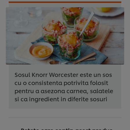
Sosul Knorr Worcester este un sos
cu o consistenta potrivita folosit
pentru a asezona carnea, salatele
si ca ingredient in diferite sosuri