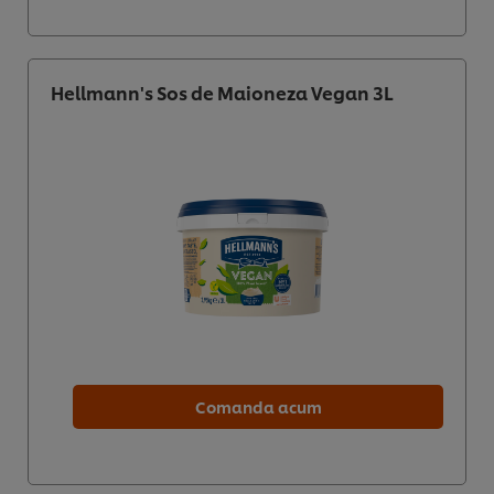
Hellmann's Sos de Maioneza Vegan 3L
Comanda acum