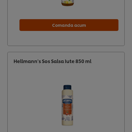
Comanda acum
Hellmann's Sos Salsa Iute 850 ml