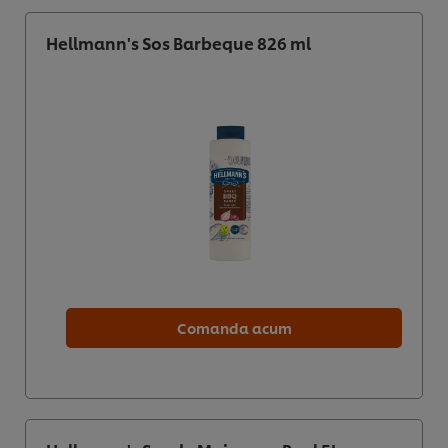
Hellmann's Sos Barbeque 826 ml
Comanda acum