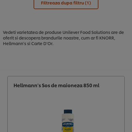
FIltreaza dupa filtru
(1)
Vedeti varietatea de produse Unilever Food Solutions are de
oferit si descopera brandurile noastre, cum ar fi KNORR,
Hellmann's si Carte D'Or.
Hellmann's Sos de maioneza 850 ml