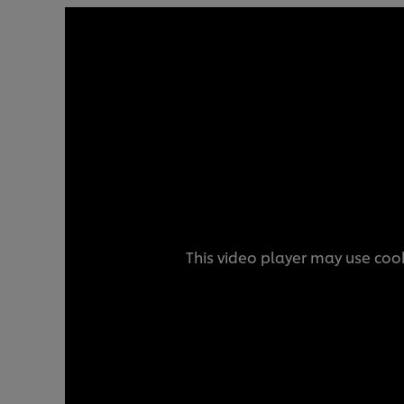
This video player may use cook