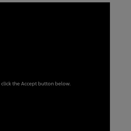
 click the Accept button below.