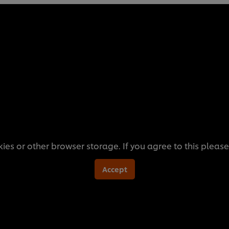
ies or other browser storage. If you agree to this please
Accept