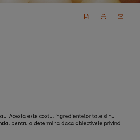
au. Acesta este costul ingredientelor tale si nu
ential pentru a determina daca obiectivele privind