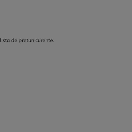
ista de preturi curente.