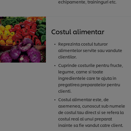
echipamente, traininguri etc.
Costul alimentar
Reprezinta costul tuturor
alimentelor servite sau vandute
clientilor.
Cuprinde costurile pentru fructe,
legume, carne si toate
ingredientele care te ajuta in
pregatirea preparatelor pentru
clienti.
Costul alimentar este, de
asemenea, cunoscut sub numele
de costul tau direct si se refera la
costul real al unui preparat
inainte sa fie vandut catre client.