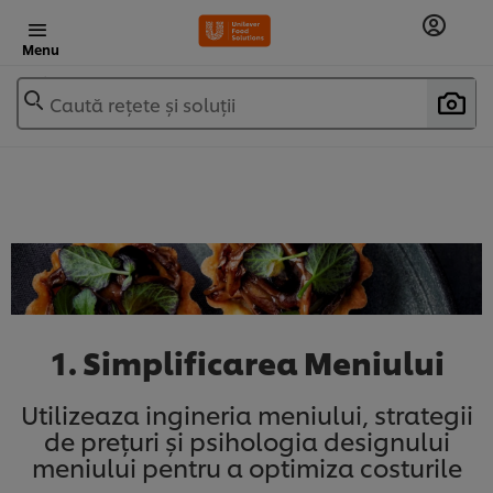
Menu
Caută rețete și soluții
1. Simplificarea Meniului
Utilizeaza ingineria meniului, strategii
de prețuri și psihologia designului
meniului pentru a optimiza costurile