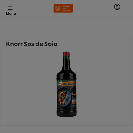
Menu
Knorr Sos de Soia