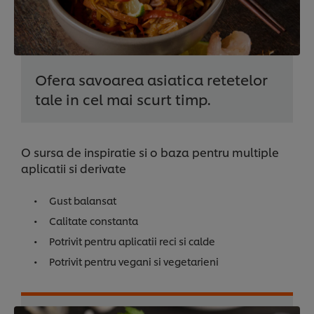
Ofera savoarea asiatica retetelor
tale in cel mai scurt timp.
O sursa de inspiratie si o baza pentru multiple
aplicatii si derivate
Gust balansat
Calitate constanta
Potrivit pentru aplicatii reci si calde
Potrivit pentru vegani si vegetarieni