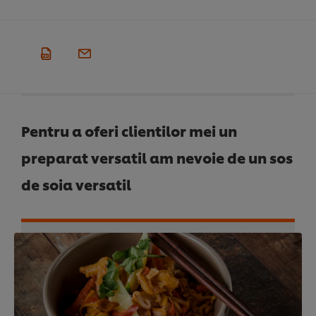
Pentru a oferi clientilor mei un
preparat versatil am nevoie de un sos
de soia versatil