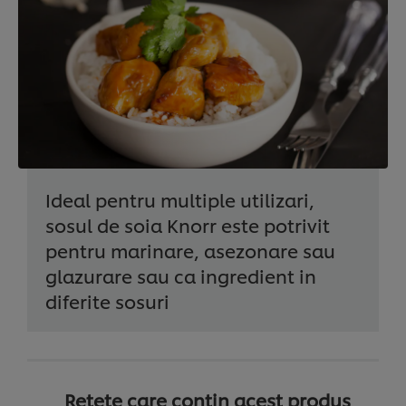
Ideal pentru multiple utilizari,
sosul de soia Knorr este potrivit
pentru marinare, asezonare sau
glazurare sau ca ingredient in
diferite sosuri
Retete care contin acest produs