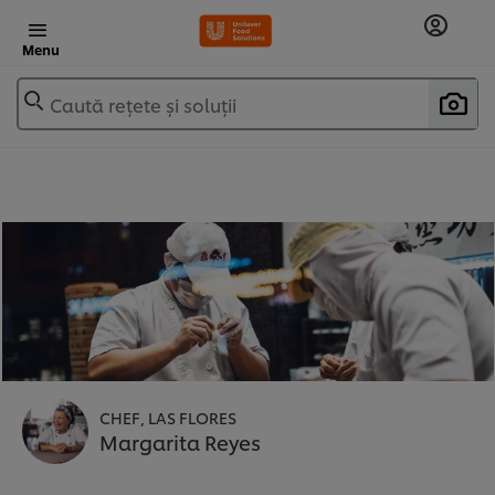
Menu
Caută rețete și soluții
CHEF, LAS FLORES
Margarita Reyes