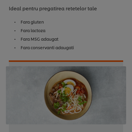
Ideal pentru pregatirea retetelor tale
Fara gluten
Fara lactoza
Fara MSG adaugat
Fara conservanti adaugati