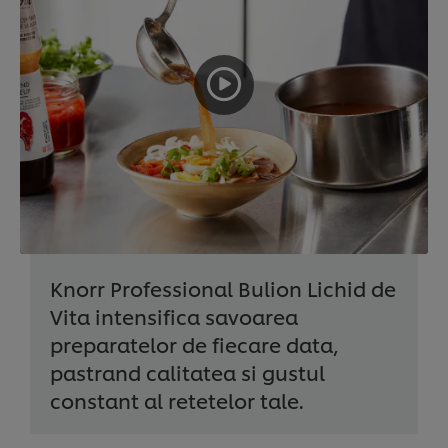
Knorr Professional Bulion Lichid de
Vita intensifica savoarea
preparatelor de fiecare data,
pastrand calitatea si gustul
constant al retetelor tale.