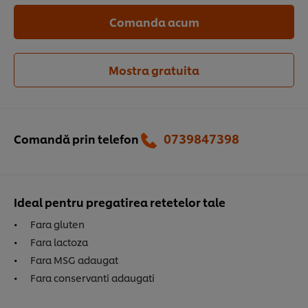
Comanda acum
Mostra gratuita
0739847398‬
Comandă prin telefon
Ideal pentru pregatirea retetelor tale
Fara gluten
Fara lactoza
Fara MSG adaugat
Fara conservanti adaugati