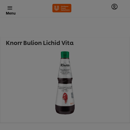
Menu
Knorr Bulion Lichid Vita