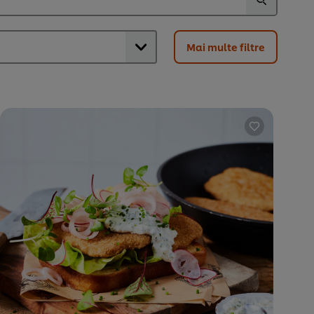
Mai multe filtre